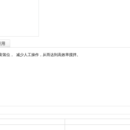
应用
由安装位，
减少人工操作，从而达到高效率搅拌。