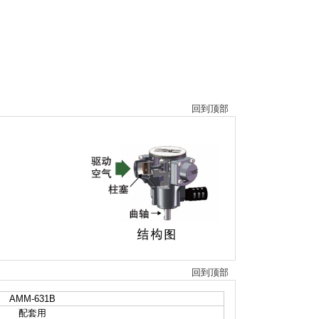
回到顶部
回到顶部
AMM-631B
配套用