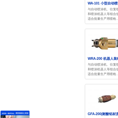
WA-101 小型自动
与自动喷涂机、往复
和喷涂机器人等组合
适合批量生产用喷枪..
WRA-200 机器人装载
与自动喷涂机、往复
和喷涂机器人等组合
适合批量生产用喷枪..
GFA-200(耐酸铝材质