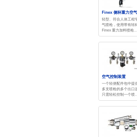
Finex 侧杯重力空气喷
轻型、符合人体工程
气喷枪，使用带有转
Finex 重力加料喷枪...
空气控制装置
一个轻便配件包中提
多支喷枪的多个出口选
只需轻松控制一个喷..