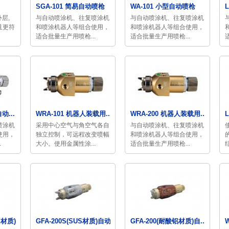
SGA-101 简易自动喷枪
WA-101 小型自动喷枪
外层,
与自动喷涂机、往复喷涂机
与自动喷涂机、往复喷涂机
且更符
和喷涂机器人等组合使用，
和喷涂机器人等组合使用，
适合批量生产用喷枪...
适合批量生产用喷枪...
动...
WRA-101 机器人装载用...
WRA-200 机器人装载用...
喷涂机
采用中心空气与角空气各自
与自动喷涂机、往复喷涂机
使用，
独立控制，可远程改变喷幅
和喷涂机器人等组合使用，
.
大小。使用金属性涂...
适合批量生产用喷枪...
材质)...
GFA-200S(SUS材质)自动...
GFA-200(耐酸铝材质)自...