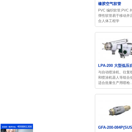
橡胶空气软管
PVC 编织软管,PVC 
弹性软管易于移动并
合人体工程学
LPA-200 大型低压自
与自动喷涂机、往复
和喷涂机器人等组合
适合批量生产用喷枪..
GFA-200-084P(SUS