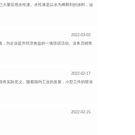
已大量应用水性漆。水性漆是以水为稀释剂的涂料，油
2022-03-03
，为企业提升经济效益的一项培训活动。业务员销售
2022-02-17
很有实际意义。随着国内工业的发展，小型工件的喷涂
2022-02-15