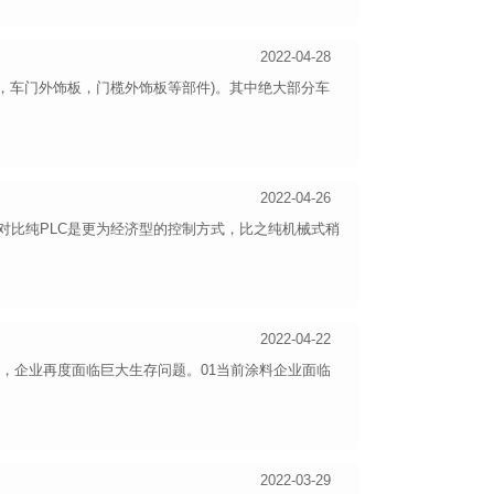
2022-04-28
，车门外饰板，门榄外饰板等部件)。其中绝大部分车
2022-04-26
控对比纯PLC是更为经济型的控制方式，比之纯机械式稍
2022-04-22
，企业再度面临巨大生存问题。01当前涂料企业面临
2022-03-29