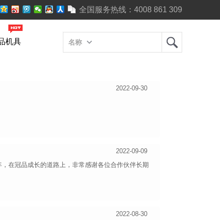
全国服务热线：
4008 861 309
品机具
名称
2022-09-30
2022-09-09
些年，在冠品成长的道路上，非常感谢各位合作伙伴长期
2022-08-30