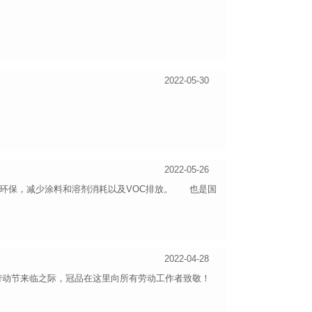
2022-05-30
2022-05-26
环保，减少涂料和溶剂消耗以及VOC排放。 也是国
2022-04-28
五一劳动节来临之际，冠品在这里向所有劳动工作者致敬！