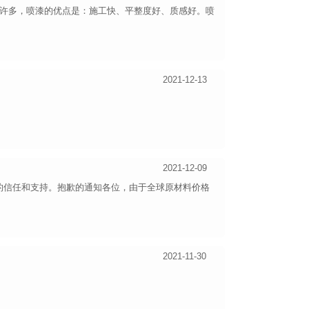
有许多，喷漆的优点是：施工快、平整度好、质感好。喷
2021-12-13
2021-12-09
的信任和支持。抱歉的通知各位，由于全球原材料价格
2021-11-30