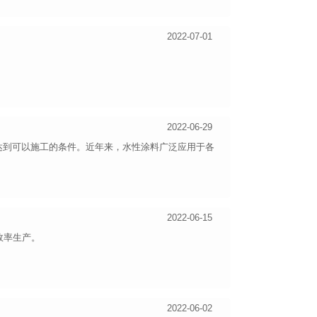
2022-07-01
2022-06-29
达到可以施工的条件。近年来，水性涂料广泛应用于各
2022-06-15
效率生产。
2022-06-02