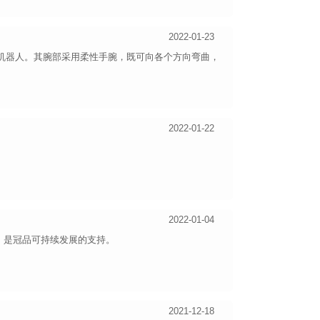
2022-01-23
料的工业机器人。其腕部采用柔性手腕，既可向各个方向弯曲，
2022-01-22
2022-01-04
！是冠品可持续发展的支持。
2021-12-18