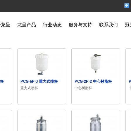
于龙呈
龙呈产品
行业动态
服务与支持
联系我们
冠
喷杯
PCG-6P-3 重力式喷杯
PCG-2P-2 中心树脂杯
重力式喷杯
中心树脂杯