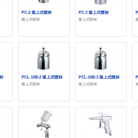
PC-2 吸上式喷杯
PC-3 吸上式喷杯
吸上式喷杯
吸上式喷杯
喷杯
PCL-10B-2 吸上式喷杯
PCL-10B-3 吸上式喷杯
吸上式喷杯
吸上式喷杯