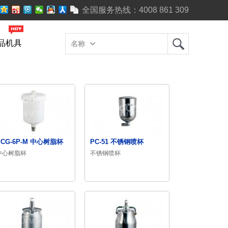
全国服务热线：
4008 861 309
品机具
名称
PCG-6P-M 中心树脂杯
PC-51 不锈钢喷杯
中心树脂杯
不锈钢喷杯