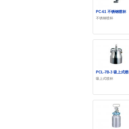
PC-61 不锈钢喷杯
不锈钢喷杯
PCL-7B-3 吸上式
吸上式喷杯