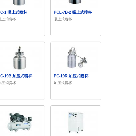
PC-1 吸上式喷杯
PCL-7B-2 吸上式喷杯
吸上式喷杯
吸上式喷杯
PC-19B 加压式喷杯
PC-19R 加压式喷杯
加压式喷杯
加压式喷杯