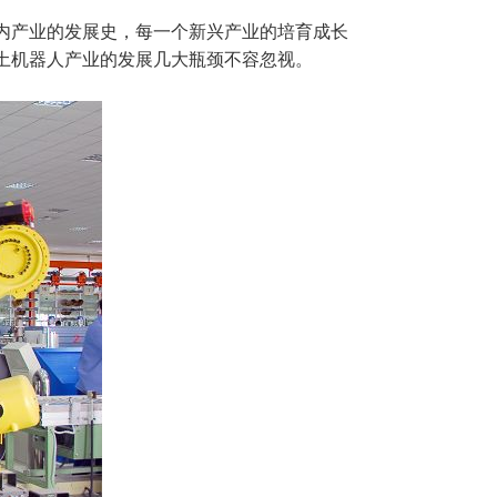
内产业的发展史，每一个新兴产业的培育成长
土机器人产业的发展几大瓶颈不容忽视。