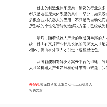
佛山的制造业体系庞杂，涉及的行业众多
都只是这些庞大体系里的其中一部分，如果没
多数企业对机器人的应用，不只是为自动化而
所形成的个性化智能制造解决方案，已经成为机
最后，随着机器人产业的崛起所暴露的人
缺，佛山在支撑产业长足发展的高层次人才配
相比，佛山在外来人才引进上也稍显逊色。
从省智能制造解决方案云平台的组建，到
人才等机器人产业发展核心环节着力破题，我
关键词:
喷涂自动化
工业自动化
工业机器人
相关文章: