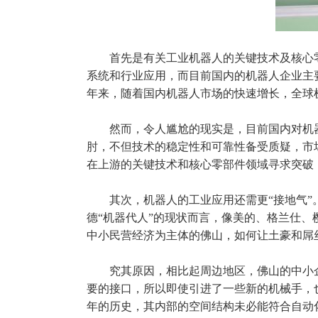
首先是有关
工业机器人
的关键技术及核心
系统和行业应用，而目前国内的机器人企业主
年来，随着国内机器人市场的快速增长，全球
然而，令人尴尬的现实是，目前国内对机
肘，不但技术的稳定性和可靠性备受质疑，市
在上游的关键技术和核心零部件领域寻求突破
其次，机器人的工业应用还需更“接地气”
德“机器代人”的现状而言，像美的、格兰仕
中小民营经济为主体的佛山，如何让土豪和屌丝
究其原因，相比起周边地区，佛山的中小
要的接口，所以即使引进了一些新的机械手，
年的历史，其内部的空间结构未必能符合自动