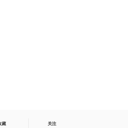
收藏
关注