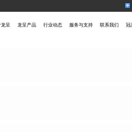
于龙呈
龙呈产品
行业动态
服务与支持
联系我们
冠