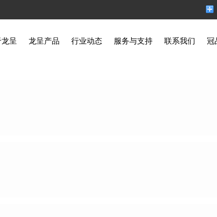
于龙呈
龙呈产品
行业动态
服务与支持
联系我们
冠